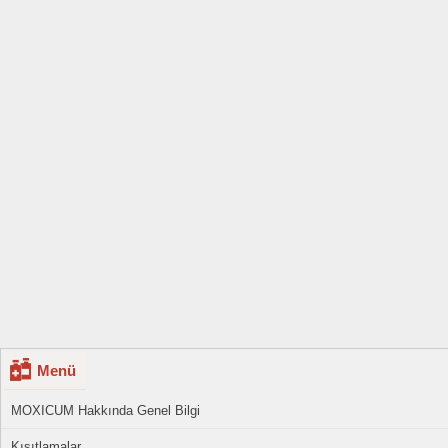
Menü
MOXICUM Hakkında Genel Bilgi
Kısıtlamalar