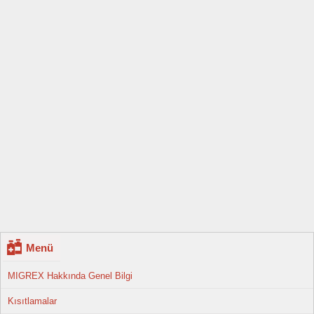
Menü
MIGREX Hakkında Genel Bilgi
Kısıtlamalar