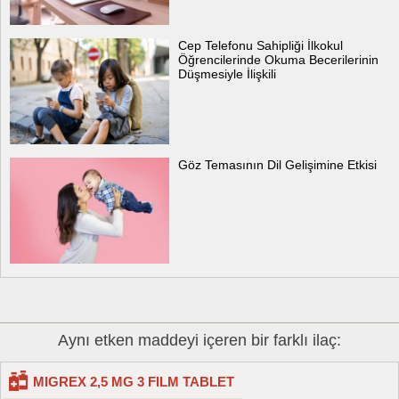
Cep Telefonu Sahipliği İlkokul
Öğrencilerinde Okuma Becerilerinin
Düşmesiyle İlişkili
Göz Temasının Dil Gelişimine Etkisi
Aynı etken maddeyi içeren bir farklı ilaç:
MIGREX 2,5 MG 3 FILM TABLET