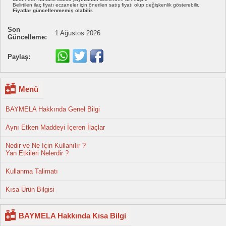
Belirtilen ilaç fiyatı eczaneler için önerilen satış fiyatı olup değişkenlik gösterebilir.
Fiyatlar güncellenmemiş olabilir.
Son
1 Ağustos 2026
Güncelleme:
Paylaş:
Menü
BAYMELA Hakkında Genel Bilgi
Aynı Etken Maddeyi İçeren İlaçlar
Nedir ve Ne İçin Kullanılır ?
Yan Etkileri Nelerdir ?
Kullanma Talimatı
Kısa Ürün Bilgisi
BAYMELA Hakkında Kısa Bilgi