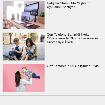
Çalışma Stresi Orta Yaşlıların
Uykusunu Bozuyor
Cep Telefonu Sahipliği İlkokul
Öğrencilerinde Okuma Becerilerinin
Düşmesiyle İlişkili
Göz Temasının Dil Gelişimine Etkisi