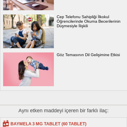
Cep Telefonu Sahipliği İlkokul
Öğrencilerinde Okuma Becerilerinin
Düşmesiyle İlişkili
Göz Temasının Dil Gelişimine Etkisi
Aynı etken maddeyi içeren bir farklı ilaç:
BAYMELA 3 MG TABLET (60 TABLET)