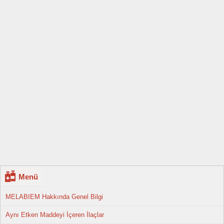
Menü
MELABIEM Hakkında Genel Bilgi
Aynı Etken Maddeyi İçeren İlaçlar