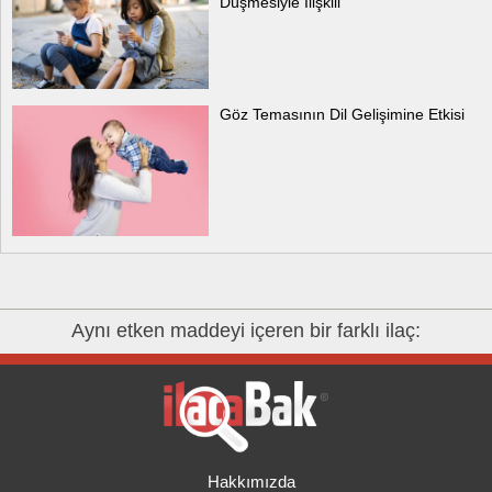
Düşmesiyle İlişkili
Göz Temasının Dil Gelişimine Etkisi
Aynı etken maddeyi içeren bir farklı ilaç:
Hakkımızda