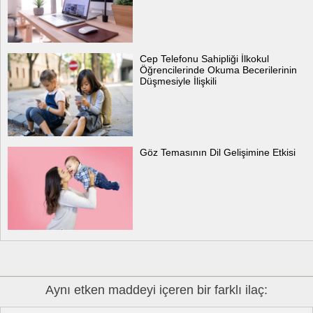
Cep Telefonu Sahipliği İlkokul
Öğrencilerinde Okuma Becerilerinin
Düşmesiyle İlişkili
Göz Temasının Dil Gelişimine Etkisi
Aynı etken maddeyi içeren bir farklı ilaç: