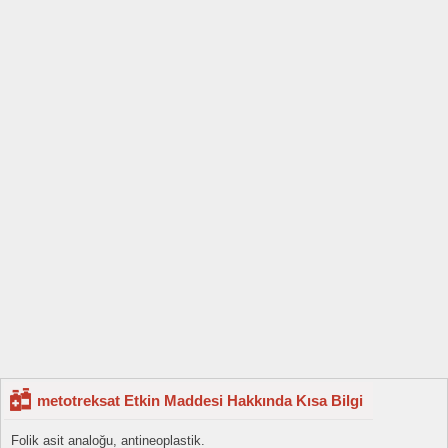
metotreksat Etkin Maddesi Hakkında Kısa Bilgi
Folik asit analoğu, antineoplastik.