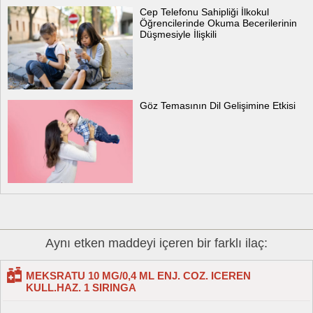
Cep Telefonu Sahipliği İlkokul
Öğrencilerinde Okuma Becerilerinin
Düşmesiyle İlişkili
Göz Temasının Dil Gelişimine Etkisi
Aynı etken maddeyi içeren bir farklı ilaç:
MEKSRATU 10 MG/0,4 ML ENJ. COZ. ICEREN
KULL.HAZ. 1 SIRINGA