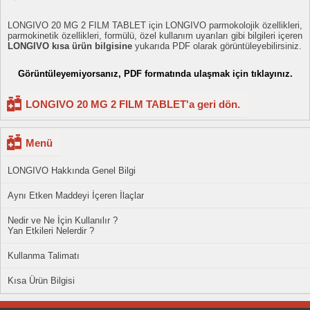
LONGIVO 20 MG 2 FILM TABLET için LONGIVO parmokolojik özellikleri,
parmokinetik özellikleri, formülü, özel kullanım uyarıları gibi bilgileri içeren
LONGIVO kısa ürün bilgisine
yukarıda PDF olarak görüntüleyebilirsiniz.
Görüntüleyemiyorsanız, PDF formatında ulaşmak için tıklayınız.
LONGIVO 20 MG 2 FILM TABLET'a geri dön.
Menü
LONGIVO Hakkında Genel Bilgi
Aynı Etken Maddeyi İçeren İlaçlar
Nedir ve Ne İçin Kullanılır ?
Yan Etkileri Nelerdir ?
Kullanma Talimatı
Kısa Ürün Bilgisi