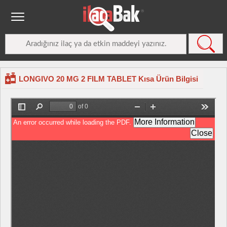
LONGIVO 20 MG 2 FILM TABLET Kısa Ürün Bilgisi