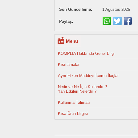
Son Güncelleme:
1 Ağustos 2026
Paylaş:
Menü
KOMPLIA Hakkında Genel Bilgi
Kısıtlamalar
Aynı Etken Maddeyi İçeren İlaçlar
Nedir ve Ne İçin Kullanılır ?
Yan Etkileri Nelerdir ?
Kullanma Talimatı
Kısa Ürün Bilgisi