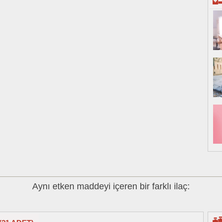
Aynı etken maddeyi içeren bir farklı ilaç: