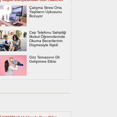
Çalışma Stresi Orta
Yaşlıların Uykusunu
Bozuyor
Cep Telefonu Sahipliği
İlkokul Öğrencilerinde
Okuma Becerilerinin
Düşmesiyle İlişkili
Göz Temasının Dil
Gelişimine Etkisi