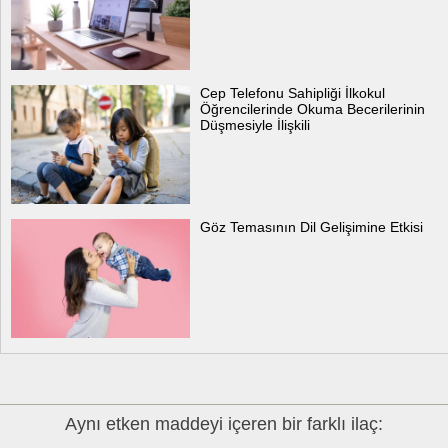
Cep Telefonu Sahipliği İlkokul
Öğrencilerinde Okuma Becerilerinin
Düşmesiyle İlişkili
Göz Temasının Dil Gelişimine Etkisi
Aynı etken maddeyi içeren bir farklı ilaç: