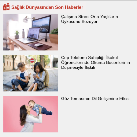
Sağlık Dünyasından Son Haberler
Çalışma Stresi Orta Yaşlıların
Uykusunu Bozuyor
Cep Telefonu Sahipliği İlkokul
Öğrencilerinde Okuma Becerilerinin
Düşmesiyle İlişkili
Göz Temasının Dil Gelişimine Etkisi