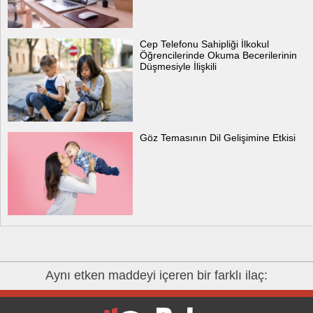
Cep Telefonu Sahipliği İlkokul
Öğrencilerinde Okuma Becerilerinin
Düşmesiyle İlişkili
Göz Temasının Dil Gelişimine Etkisi
Aynı etken maddeyi içeren bir farklı ilaç: