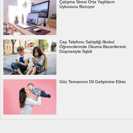
Çalışma Stresi Orta Yaşlıların
Uykusunu Bozuyor
Cep Telefonu Sahipliği İlkokul
Öğrencilerinde Okuma Becerilerinin
Düşmesiyle İlişkili
Göz Temasının Dil Gelişimine Etkisi