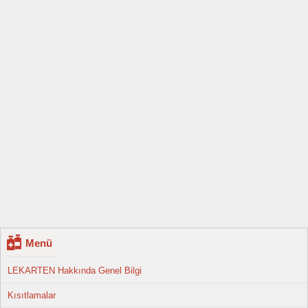
Menü
LEKARTEN Hakkında Genel Bilgi
Kısıtlamalar