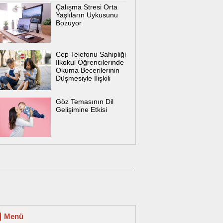
Çalışma Stresi Orta
Yaşlıların Uykusunu
Bozuyor
Cep Telefonu Sahipliği
İlkokul Öğrencilerinde
Okuma Becerilerinin
Düşmesiyle İlişkili
Göz Temasının Dil
Gelişimine Etkisi
Menü