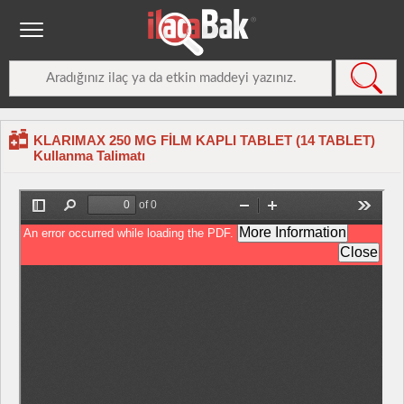
KLARIMAX 250 MG FİLM KAPLI TABLET (14 TABLET)
Kullanma Talimatı