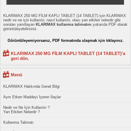
KLARIMAX 250 MG FİLM KAPLI TABLET (14 TABLET) için KLARIMAX
nedir ve ne için kullanılır, nasıl kullanılır, olası yan etkileri nelerdir gibi
soruları yanıtlayan
KLARIMAX kullanma talimatını
yukarıda PDF olarak
görüntüleyebilirsiniz.
Görüntüleyemiyorsanız, PDF formatında ulaşmak için tıklayınız.
KLARIMAX 250 MG FİLM KAPLI TABLET (14 TABLET)'a
geri dön.
Menü
KLARIMAX Hakkında Genel Bilgi
Aynı Etken Maddeyi İçeren İlaçlar
Nedir ve Ne İçin Kullanılır ?
Yan Etkileri Nelerdir ?
Kullanma Talimatı