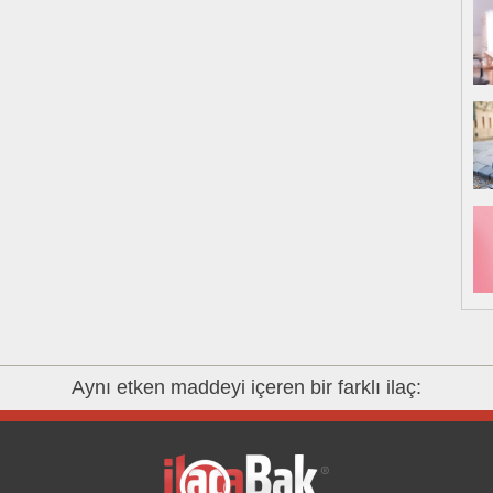
Aynı etken maddeyi içeren bir farklı ilaç: