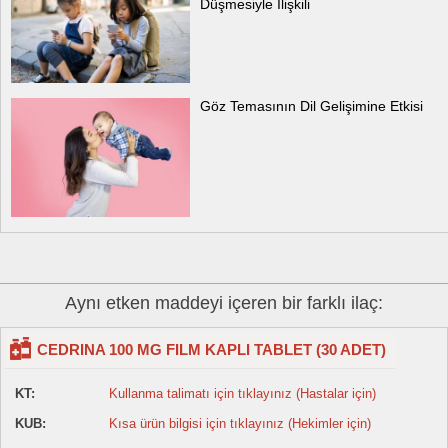
Düşmesiyle İlişkili
Göz Temasının Dil Gelişimine Etkisi
Aynı etken maddeyi içeren bir farklı ilaç:
CEDRINA 100 MG FILM KAPLI TABLET (30 ADET)
KT:
Kullanma talimatı için tıklayınız (Hastalar için)
KUB:
Kısa ürün bilgisi için tıklayınız (Hekimler için)