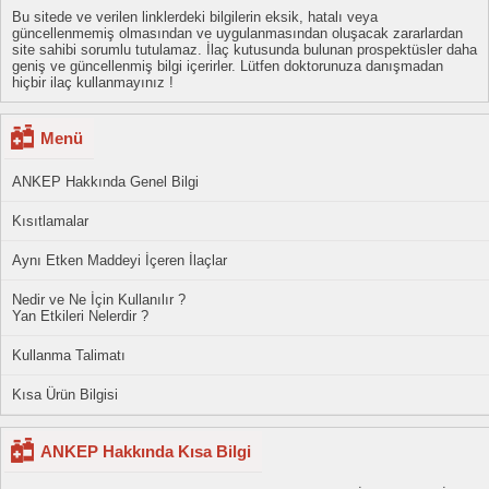
Bu sitede ve verilen linklerdeki bilgilerin eksik, hatalı veya
güncellenmemiş olmasından ve uygulanmasından oluşacak zararlardan
site sahibi sorumlu tutulamaz. İlaç kutusunda bulunan prospektüsler daha
geniş ve güncellenmiş bilgi içerirler. Lütfen doktorunuza danışmadan
hiçbir ilaç kullanmayınız !
Menü
ANKEP Hakkında Genel Bilgi
Kısıtlamalar
Aynı Etken Maddeyi İçeren İlaçlar
Nedir ve Ne İçin Kullanılır ?
Yan Etkileri Nelerdir ?
Kullanma Talimatı
Kısa Ürün Bilgisi
ANKEP Hakkında Kısa Bilgi