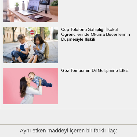
Cep Telefonu Sahipliği İlkokul
Öğrencilerinde Okuma Becerilerinin
Düşmesiyle İlişkili
Göz Temasının Dil Gelişimine Etkisi
Aynı etken maddeyi içeren bir farklı ilaç: