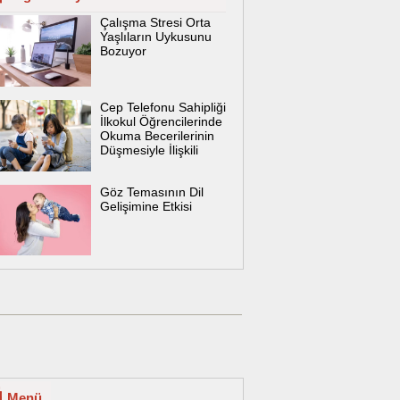
Çalışma Stresi Orta
Yaşlıların Uykusunu
Bozuyor
Cep Telefonu Sahipliği
İlkokul Öğrencilerinde
Okuma Becerilerinin
Düşmesiyle İlişkili
Göz Temasının Dil
Gelişimine Etkisi
Menü