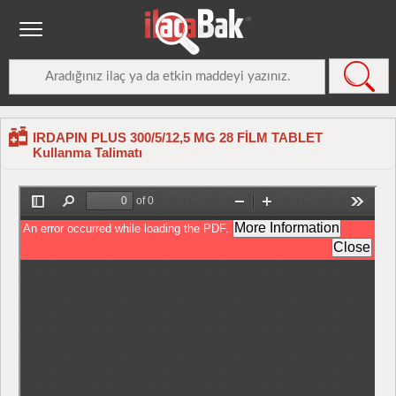
IRDAPIN PLUS 300/5/12,5 MG 28 FİLM TABLET
Kullanma Talimatı