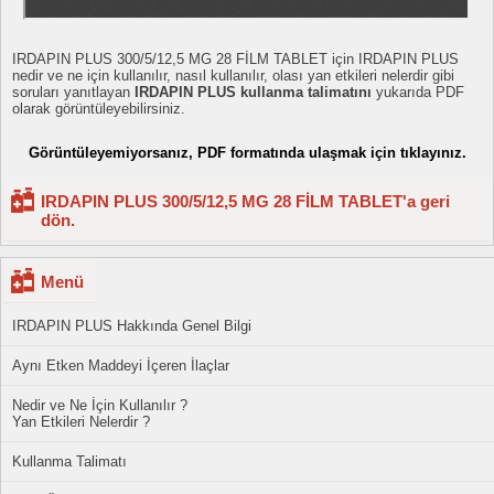
IRDAPIN PLUS 300/5/12,5 MG 28 FİLM TABLET için IRDAPIN PLUS
nedir ve ne için kullanılır, nasıl kullanılır, olası yan etkileri nelerdir gibi
soruları yanıtlayan
IRDAPIN PLUS kullanma talimatını
yukarıda PDF
olarak görüntüleyebilirsiniz.
Görüntüleyemiyorsanız, PDF formatında ulaşmak için tıklayınız.
IRDAPIN PLUS 300/5/12,5 MG 28 FİLM TABLET'a geri
dön.
Menü
IRDAPIN PLUS Hakkında Genel Bilgi
Aynı Etken Maddeyi İçeren İlaçlar
Nedir ve Ne İçin Kullanılır ?
Yan Etkileri Nelerdir ?
Kullanma Talimatı