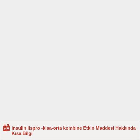
insülin lispro -kısa-orta kombine Etkin Maddesi Hakkında
Kısa Bilgi