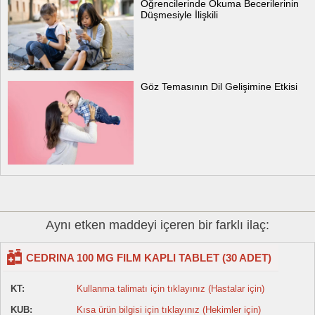
Öğrencilerinde Okuma Becerilerinin
Düşmesiyle İlişkili
Göz Temasının Dil Gelişimine Etkisi
Aynı etken maddeyi içeren bir farklı ilaç:
CEDRINA 100 MG FILM KAPLI TABLET (30 ADET)
KT:
Kullanma talimatı için tıklayınız (Hastalar için)
KUB:
Kısa ürün bilgisi için tıklayınız (Hekimler için)