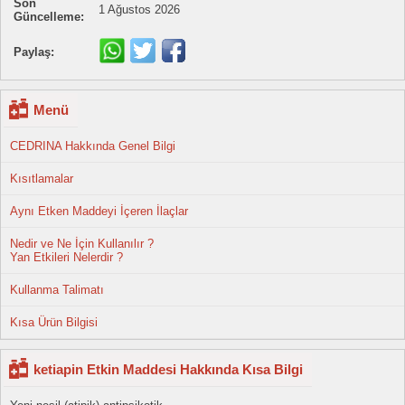
Son
1 Ağustos 2026
Güncelleme:
Paylaş:
Menü
CEDRINA Hakkında Genel Bilgi
Kısıtlamalar
Aynı Etken Maddeyi İçeren İlaçlar
Nedir ve Ne İçin Kullanılır ?
Yan Etkileri Nelerdir ?
Kullanma Talimatı
Kısa Ürün Bilgisi
ketiapin Etkin Maddesi Hakkında Kısa Bilgi