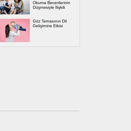
Okuma Becerilerinin
Düşmesiyle İlişkili
Göz Temasının Dil
Gelişimine Etkisi