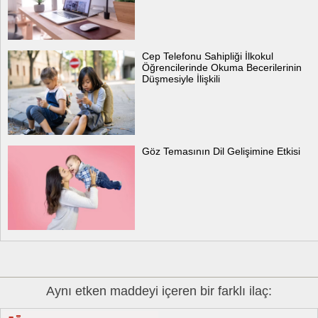
Cep Telefonu Sahipliği İlkokul
Öğrencilerinde Okuma Becerilerinin
Düşmesiyle İlişkili
Göz Temasının Dil Gelişimine Etkisi
Aynı etken maddeyi içeren bir farklı ilaç: