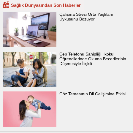
Sağlık Dünyasından Son Haberler
Çalışma Stresi Orta Yaşlıların
Uykusunu Bozuyor
Cep Telefonu Sahipliği İlkokul
Öğrencilerinde Okuma Becerilerinin
Düşmesiyle İlişkili
Göz Temasının Dil Gelişimine Etkisi