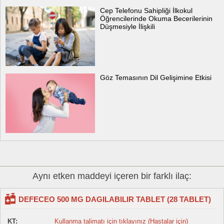
Cep Telefonu Sahipliği İlkokul
Öğrencilerinde Okuma Becerilerinin
Düşmesiyle İlişkili
Göz Temasının Dil Gelişimine Etkisi
Aynı etken maddeyi içeren bir farklı ilaç:
DEFECEO 500 MG DAGILABILIR TABLET (28 TABLET)
KT:
Kullanma talimatı için tıklayınız (Hastalar için)