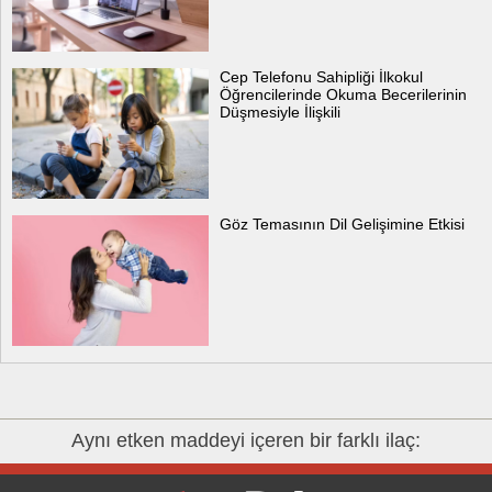
Cep Telefonu Sahipliği İlkokul
Öğrencilerinde Okuma Becerilerinin
Düşmesiyle İlişkili
Göz Temasının Dil Gelişimine Etkisi
Aynı etken maddeyi içeren bir farklı ilaç: