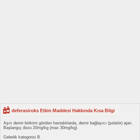
deferasiroks Etkin Maddesi Hakkında Kısa Bilgi
Aşırı demir birikimi görülen hastalıklarda, demir bağlayıcı (şelatör) ajan.
Başlangıç dozu 20mg/kg (max 30mg/kg).
Gebelik kategorisi B.