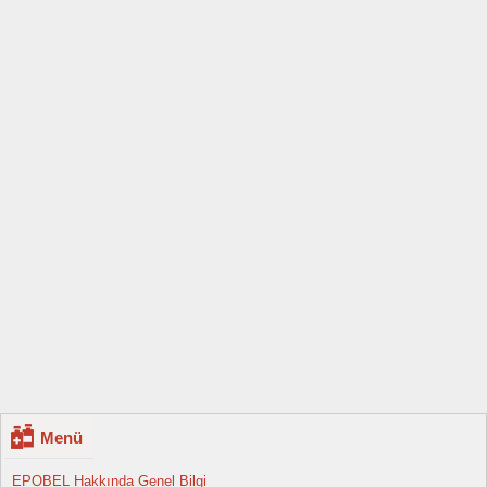
Menü
EPOBEL Hakkında Genel Bilgi