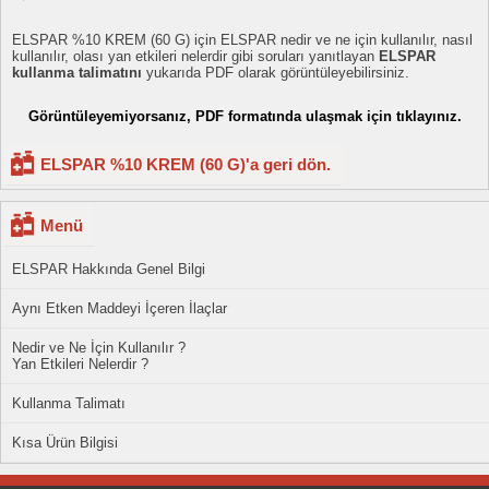
ELSPAR %10 KREM (60 G) için ELSPAR nedir ve ne için kullanılır, nasıl
kullanılır, olası yan etkileri nelerdir gibi soruları yanıtlayan
ELSPAR
kullanma talimatını
yukarıda PDF olarak görüntüleyebilirsiniz.
Görüntüleyemiyorsanız, PDF formatında ulaşmak için tıklayınız.
ELSPAR %10 KREM (60 G)'a geri dön.
Menü
ELSPAR Hakkında Genel Bilgi
Aynı Etken Maddeyi İçeren İlaçlar
Nedir ve Ne İçin Kullanılır ?
Yan Etkileri Nelerdir ?
Kullanma Talimatı
Kısa Ürün Bilgisi