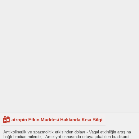
atropin Etkin Maddesi Hakkında Kısa Bilgi
Antikolinerjik ve spazmolitik etkisinden dolayı - Vagal etkinliğin artışına
bağlı bradiaritmilerde, - Ameliyat esnasında ortaya çıkabilen bradikardi,