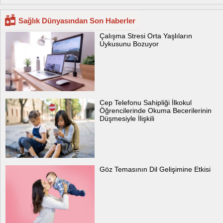
Sağlık Dünyasından Son Haberler
Çalışma Stresi Orta Yaşlıların
Uykusunu Bozuyor
Cep Telefonu Sahipliği İlkokul
Öğrencilerinde Okuma Becerilerinin
Düşmesiyle İlişkili
Göz Temasının Dil Gelişimine Etkisi