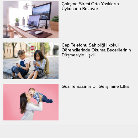
Çalışma Stresi Orta Yaşlıların
Uykusunu Bozuyor
Cep Telefonu Sahipliği İlkokul
Öğrencilerinde Okuma Becerilerinin
Düşmesiyle İlişkili
Göz Temasının Dil Gelişimine Etkisi