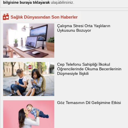
bilgisine buraya tıklayarak
ulaşabilirsiniz.
Sağlık Dünyasından Son Haberler
Çalışma Stresi Orta Yaşlıların
Uykusunu Bozuyor
Cep Telefonu Sahipliği İlkokul
Öğrencilerinde Okuma Becerilerinin
Düşmesiyle İlişkili
Göz Temasının Dil Gelişimine Etkisi