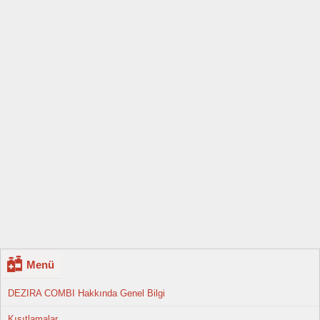
Menü
DEZIRA COMBI Hakkında Genel Bilgi
Kısıtlamalar