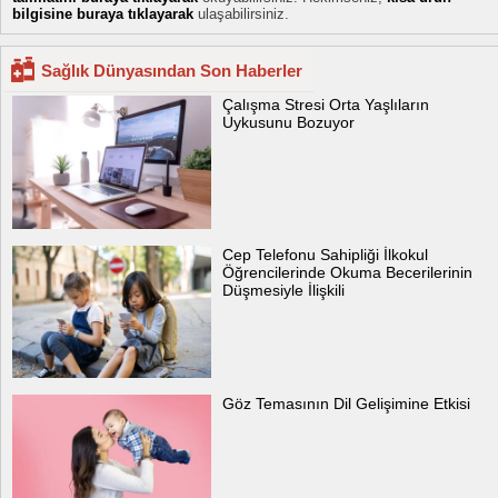
bilgisine buraya tıklayarak
ulaşabilirsiniz.
Sağlık Dünyasından Son Haberler
Çalışma Stresi Orta Yaşlıların
Uykusunu Bozuyor
Cep Telefonu Sahipliği İlkokul
Öğrencilerinde Okuma Becerilerinin
Düşmesiyle İlişkili
Göz Temasının Dil Gelişimine Etkisi