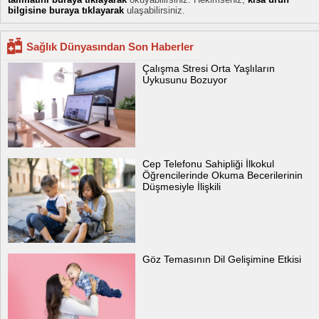
bilgisine buraya tıklayarak
ulaşabilirsiniz.
Sağlık Dünyasından Son Haberler
Çalışma Stresi Orta Yaşlıların
Uykusunu Bozuyor
Cep Telefonu Sahipliği İlkokul
Öğrencilerinde Okuma Becerilerinin
Düşmesiyle İlişkili
Göz Temasının Dil Gelişimine Etkisi