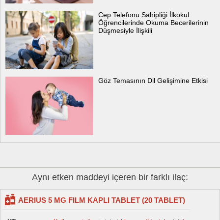
Cep Telefonu Sahipliği İlkokul
Öğrencilerinde Okuma Becerilerinin
Düşmesiyle İlişkili
Göz Temasının Dil Gelişimine Etkisi
Aynı etken maddeyi içeren bir farklı ilaç:
AERIUS 5 MG FILM KAPLI TABLET (20 TABLET)