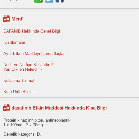
Menü
DAFANIB Hakkında Genel Bilgi
Kısıtlamalar
Aynı Etken Maddeyi İçeren İlaçlar
Nedir ve Ne İçin Kullanılır ?
Yan Etkileri Nelerdir ?
Kullanma Talimatı
Kısa Ürün Bilgisi
dasatinib Etkin Maddesi Hakkında Kısa Bilgi
Protein kinaz inhibitörü antineoplastik.
1 x 100mg - 2 x 70mg.
Gebelik kategorisi D.