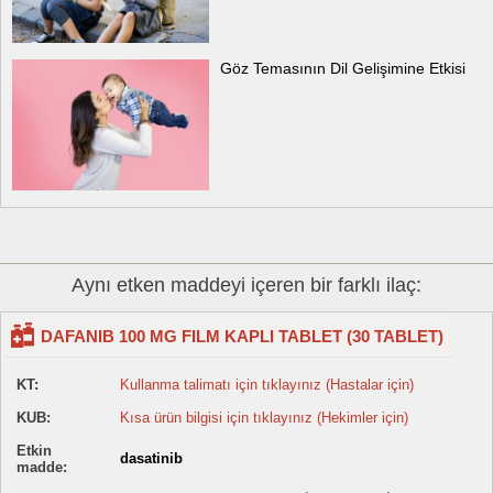
Göz Temasının Dil Gelişimine Etkisi
Aynı etken maddeyi içeren bir farklı ilaç:
DAFANIB 100 MG FILM KAPLI TABLET (30 TABLET)
KT:
Kullanma talimatı için tıklayınız (Hastalar için)
KUB:
Kısa ürün bilgisi için tıklayınız (Hekimler için)
Etkin
dasatinib
madde: