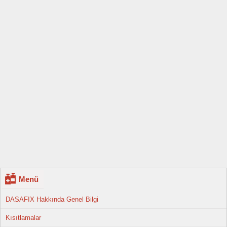
Menü
DASAFIX Hakkında Genel Bilgi
Kısıtlamalar