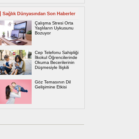
Sağlık Dünyasından Son Haberler
Çalışma Stresi Orta
Yaşlıların Uykusunu
Bozuyor
Cep Telefonu Sahipliği
İlkokul Öğrencilerinde
Okuma Becerilerinin
Düşmesiyle İlişkili
Göz Temasının Dil
Gelişimine Etkisi