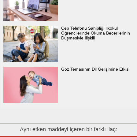
Cep Telefonu Sahipliği İlkokul
Öğrencilerinde Okuma Becerilerinin
Düşmesiyle İlişkili
Göz Temasının Dil Gelişimine Etkisi
Aynı etken maddeyi içeren bir farklı ilaç: