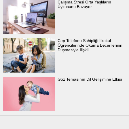
Çalışma Stresi Orta Yaşlıların
Uykusunu Bozuyor
Cep Telefonu Sahipliği İlkokul
Öğrencilerinde Okuma Becerilerinin
Düşmesiyle İlişkili
Göz Temasının Dil Gelişimine Etkisi