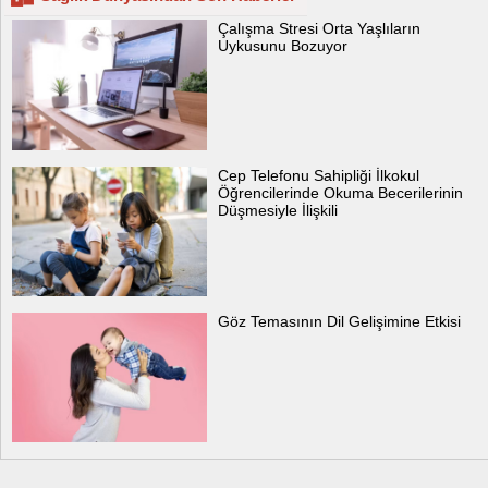
Çalışma Stresi Orta Yaşlıların
Uykusunu Bozuyor
Cep Telefonu Sahipliği İlkokul
Öğrencilerinde Okuma Becerilerinin
Düşmesiyle İlişkili
Göz Temasının Dil Gelişimine Etkisi