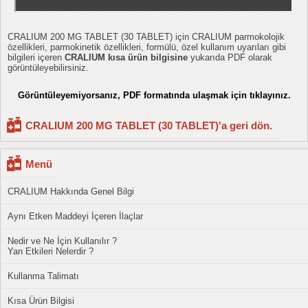
CRALIUM 200 MG TABLET (30 TABLET) için CRALIUM parmokolojik
özellikleri, parmokinetik özellikleri, formülü, özel kullanım uyarıları gibi
bilgileri içeren
CRALIUM kısa ürün bilgisine
yukarıda PDF olarak
görüntüleyebilirsiniz.
Görüntüleyemiyorsanız, PDF formatında ulaşmak için tıklayınız.
CRALIUM 200 MG TABLET (30 TABLET)'a geri dön.
Menü
CRALIUM Hakkında Genel Bilgi
Aynı Etken Maddeyi İçeren İlaçlar
Nedir ve Ne İçin Kullanılır ?
Yan Etkileri Nelerdir ?
Kullanma Talimatı
Kısa Ürün Bilgisi