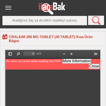
CRALIUM 200 MG TABLET (30 TABLET) Kısa Ürün
Bilgisi