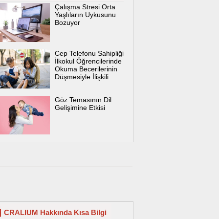
Çalışma Stresi Orta
Yaşlıların Uykusunu
Bozuyor
Cep Telefonu Sahipliği
İlkokul Öğrencilerinde
Okuma Becerilerinin
Düşmesiyle İlişkili
Göz Temasının Dil
Gelişimine Etkisi
CRALIUM Hakkında Kısa Bilgi