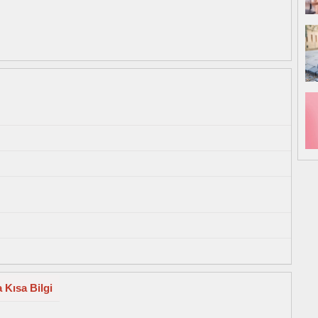
 Kısa Bilgi