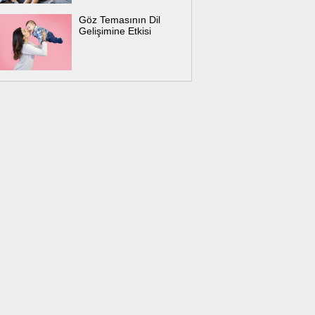
Göz Temasının Dil
Gelişimine Etkisi