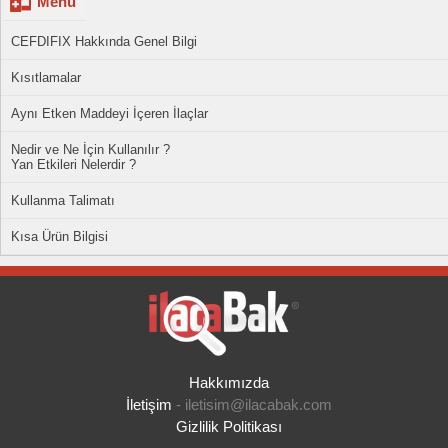
Menü
CEFDIFIX Hakkında Genel Bilgi
Kısıtlamalar
Aynı Etken Maddeyi İçeren İlaçlar
Nedir ve Ne İçin Kullanılır ?
Yan Etkileri Nelerdir ?
Kullanma Talimatı
Kısa Ürün Bilgisi
Hakkımızda
İletişim
-
iletisim@ilacabak.com
Gizlilik Politikası