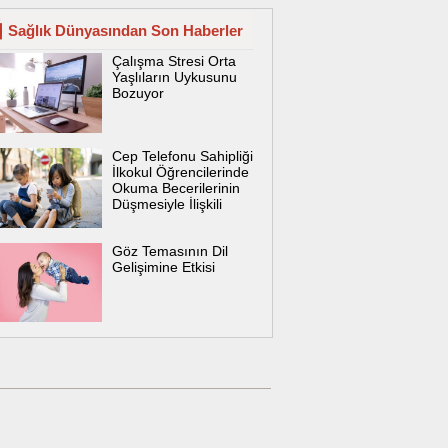
Sağlık Dünyasından Son Haberler
Çalışma Stresi Orta
Yaşlıların Uykusunu
Bozuyor
Cep Telefonu Sahipliği
İlkokul Öğrencilerinde
Okuma Becerilerinin
Düşmesiyle İlişkili
Göz Temasının Dil
Gelişimine Etkisi