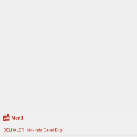
Menü
BELHALER Hakkında Genel Bilgi