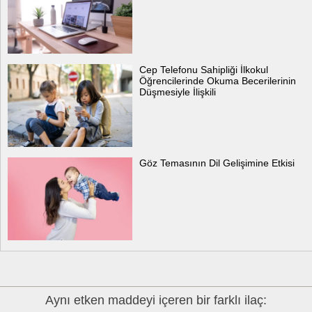
Cep Telefonu Sahipliği İlkokul
Öğrencilerinde Okuma Becerilerinin
Düşmesiyle İlişkili
Göz Temasının Dil Gelişimine Etkisi
Aynı etken maddeyi içeren bir farklı ilaç: