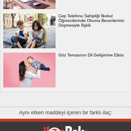
Cep Telefonu Sahipliği İlkokul
Öğrencilerinde Okuma Becerilerinin
Düşmesiyle İlişkili
Göz Temasının Dil Gelişimine Etkisi
Aynı etken maddeyi içeren bir farklı ilaç: