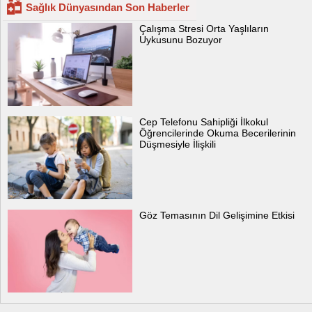
Sağlık Dünyasından Son Haberler
Çalışma Stresi Orta Yaşlıların
Uykusunu Bozuyor
Cep Telefonu Sahipliği İlkokul
Öğrencilerinde Okuma Becerilerinin
Düşmesiyle İlişkili
Göz Temasının Dil Gelişimine Etkisi