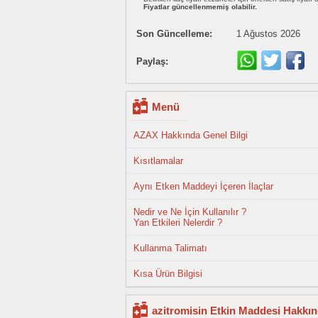
Fiyatlar güncellenmemiş olabilir.
Son Güncelleme:
1 Ağustos 2026
Paylaş:
Menü
AZAX Hakkında Genel Bilgi
Kısıtlamalar
Aynı Etken Maddeyi İçeren İlaçlar
Nedir ve Ne İçin Kullanılır ?
Yan Etkileri Nelerdir ?
Kullanma Talimatı
Kısa Ürün Bilgisi
azitromisin Etkin Maddesi Hakkın