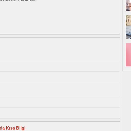
da Kısa Bilgi