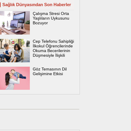
Sağlık Dünyasından Son Haberler
Çalışma Stresi Orta
Yaşlıların Uykusunu
Bozuyor
Cep Telefonu Sahipliği
İlkokul Öğrencilerinde
Okuma Becerilerinin
Düşmesiyle İlişkili
Göz Temasının Dil
Gelişimine Etkisi