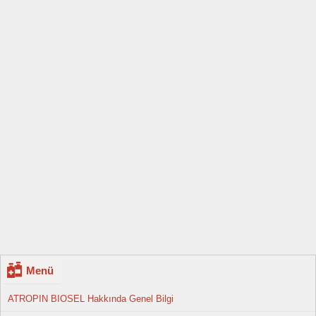
Menü
ATROPIN BIOSEL Hakkında Genel Bilgi