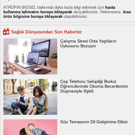
ATROPIN BIOSEL hakkında daha fazla bilgi edinmek için
hasta
kullanma talimatını buraya tıklayarak
okuyabilirsiniz. Hekimseniz,
kısa
ürün bilgisine buraya tıklayarak
ulaşabilirsiniz.
Sağlık Dünyasından Son Haberler
Çalışma Stresi Orta Yaşlıların
Uykusunu Bozuyor
Cep Telefonu Sahipliği İlkokul
Öğrencilerinde Okuma Becerilerinin
Düşmesiyle İlişkili
Göz Temasının Dil Gelişimine Etkisi