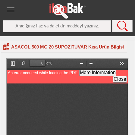
ASACOL 500 MG 20 SUPOZITUVAR Kısa Ürün Bilgisi