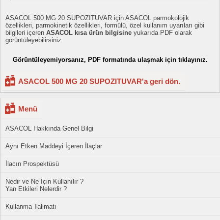
ASACOL 500 MG 20 SUPOZITUVAR için ASACOL parmokolojik
özellikleri, parmokinetik özellikleri, formülü, özel kullanım uyarıları gibi
bilgileri içeren
ASACOL kısa ürün bilgisine
yukarıda PDF olarak
görüntüleyebilirsiniz.
Görüntüleyemiyorsanız, PDF formatında ulaşmak için tıklayınız.
ASACOL 500 MG 20 SUPOZITUVAR'a geri dön.
Menü
ASACOL Hakkında Genel Bilgi
Aynı Etken Maddeyi İçeren İlaçlar
İlacın Prospektüsü
Nedir ve Ne İçin Kullanılır ?
Yan Etkileri Nelerdir ?
Kullanma Talimatı