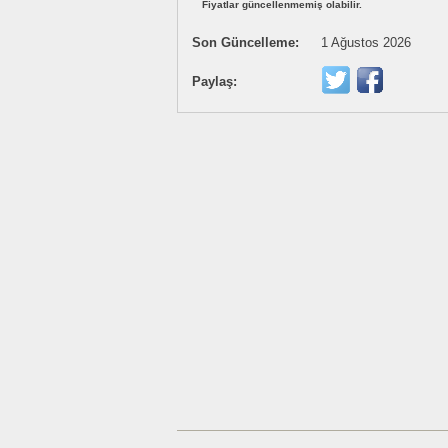
Fiyatlar güncellenmemiş olabilir.
Son Güncelleme:
1 Ağustos 2026
Paylaş: