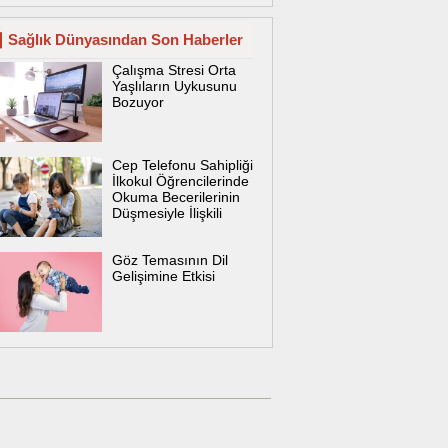
Sağlık Dünyasından Son Haberler
Çalışma Stresi Orta
Yaşlıların Uykusunu
Bozuyor
Cep Telefonu Sahipliği
İlkokul Öğrencilerinde
Okuma Becerilerinin
Düşmesiyle İlişkili
Göz Temasının Dil
Gelişimine Etkisi