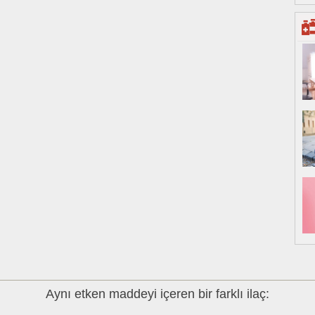
Aynı etken maddeyi içeren bir farklı ilaç: