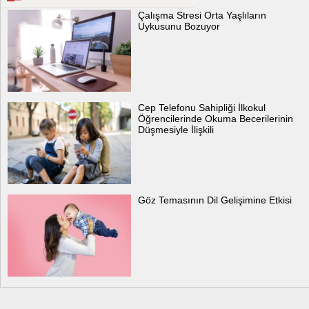
Çalışma Stresi Orta Yaşlıların
Uykusunu Bozuyor
Cep Telefonu Sahipliği İlkokul
Öğrencilerinde Okuma Becerilerinin
Düşmesiyle İlişkili
Göz Temasının Dil Gelişimine Etkisi