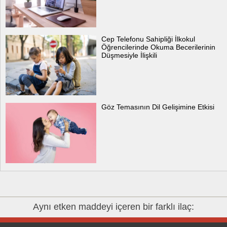
Cep Telefonu Sahipliği İlkokul
Öğrencilerinde Okuma Becerilerinin
Düşmesiyle İlişkili
Göz Temasının Dil Gelişimine Etkisi
Aynı etken maddeyi içeren bir farklı ilaç: