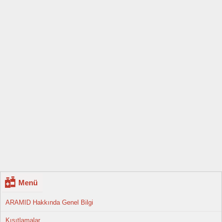
Menü
ARAMID Hakkında Genel Bilgi
Kısıtlamalar