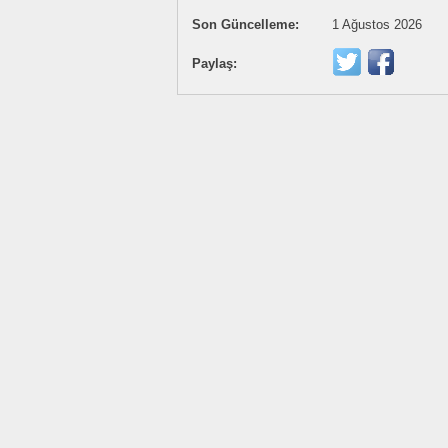
Son Güncelleme:
1 Ağustos 2026
Paylaş: