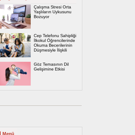
Çalışma Stresi Orta
Yaşlıların Uykusunu
Bozuyor
Cep Telefonu Sahipliği
İlkokul Öğrencilerinde
Okuma Becerilerinin
Düşmesiyle İlişkili
Göz Temasının Dil
Gelişimine Etkisi
Menü