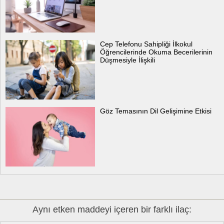
Cep Telefonu Sahipliği İlkokul
Öğrencilerinde Okuma Becerilerinin
Düşmesiyle İlişkili
Göz Temasının Dil Gelişimine Etkisi
Aynı etken maddeyi içeren bir farklı ilaç: