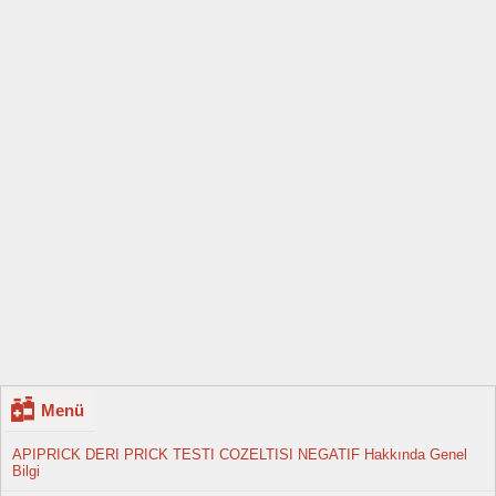
Menü
APIPRICK DERI PRICK TESTI COZELTISI NEGATIF Hakkında Genel
Bilgi