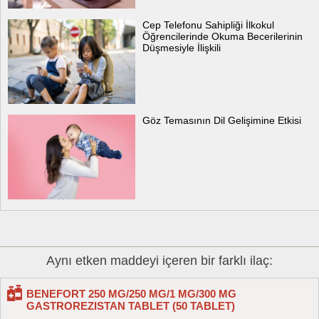
Cep Telefonu Sahipliği İlkokul
Öğrencilerinde Okuma Becerilerinin
Düşmesiyle İlişkili
Göz Temasının Dil Gelişimine Etkisi
Aynı etken maddeyi içeren bir farklı ilaç:
BENEFORT 250 MG/250 MG/1 MG/300 MG
GASTROREZISTAN TABLET (50 TABLET)