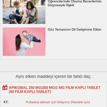
Öğrencilerinde Okuma Becerilerinin
Düşmesiyle İlişkili
Göz Temasının Dil Gelişimine Etkisi
Aynı etken maddeyi içeren bir farklı ilaç:
APIKOBAL 250 MG/250 MG/1 MG FILM KAPLI TABLET
(50 FILM KAPLI TABLET)
KT:
Kullanma talimatı için tıklayınız (Hastalar için)