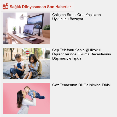
Sağlık Dünyasından Son Haberler
Çalışma Stresi Orta Yaşlıların
Uykusunu Bozuyor
Cep Telefonu Sahipliği İlkokul
Öğrencilerinde Okuma Becerilerinin
Düşmesiyle İlişkili
Göz Temasının Dil Gelişimine Etkisi