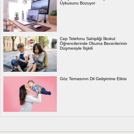
Uykusunu Bozuyor
Cep Telefonu Sahipliği İlkokul
Öğrencilerinde Okuma Becerilerinin
Düşmesiyle İlişkili
Göz Temasının Dil Gelişimine Etkisi