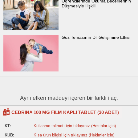
Öğrencilerinde Okuma Becerilerinin
Düşmesiyle İlişkili
Göz Temasının Dil Gelişimine Etkisi
Aynı etken maddeyi içeren bir farklı ilaç:
CEDRINA 100 MG FILM KAPLI TABLET (30 ADET)
KT:
Kullanma talimatı için tıklayınız (Hastalar için)
KUB:
Kısa ürün bilgisi için tıklayınız (Hekimler için)