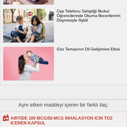
Cep Telefonu Sahipliği İlkokul
Öğrencilerinde Okuma Becerilerinin
Düşmesiyle İlişkili
Göz Temasının Dil Gelişimine Etkisi
Aynı etken maddeyi içeren bir farklı ilaç:
AIRTIDE 100 MCG/50 MCG INHALASYON ICIN TOZ
ICEREN KAPSUL