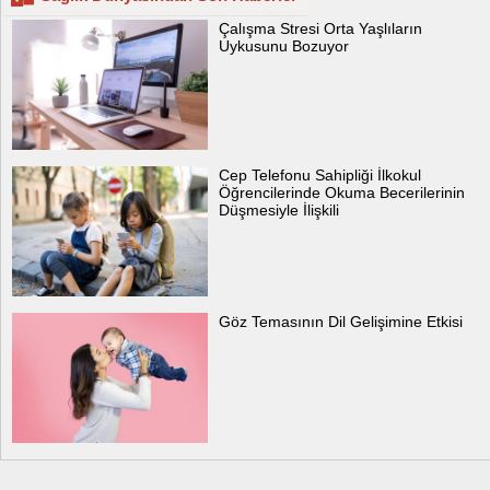
Çalışma Stresi Orta Yaşlıların
Uykusunu Bozuyor
Cep Telefonu Sahipliği İlkokul
Öğrencilerinde Okuma Becerilerinin
Düşmesiyle İlişkili
Göz Temasının Dil Gelişimine Etkisi