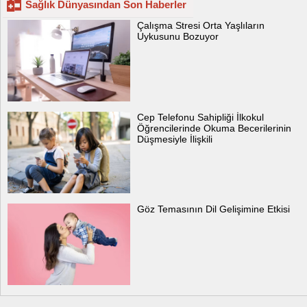
Sağlık Dünyasından Son Haberler
Çalışma Stresi Orta Yaşlıların
Uykusunu Bozuyor
Cep Telefonu Sahipliği İlkokul
Öğrencilerinde Okuma Becerilerinin
Düşmesiyle İlişkili
Göz Temasının Dil Gelişimine Etkisi