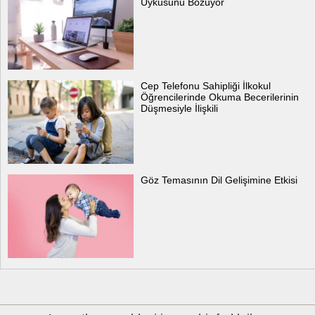
Uykusunu Bozuyor
Cep Telefonu Sahipliği İlkokul
Öğrencilerinde Okuma Becerilerinin
Düşmesiyle İlişkili
Göz Temasının Dil Gelişimine Etkisi