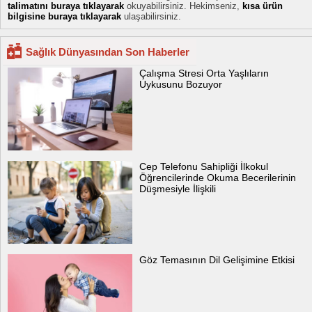
talimatını buraya tıklayarak
okuyabilirsiniz. Hekimseniz,
kısa ürün
bilgisine buraya tıklayarak
ulaşabilirsiniz.
Sağlık Dünyasından Son Haberler
Çalışma Stresi Orta Yaşlıların
Uykusunu Bozuyor
Cep Telefonu Sahipliği İlkokul
Öğrencilerinde Okuma Becerilerinin
Düşmesiyle İlişkili
Göz Temasının Dil Gelişimine Etkisi