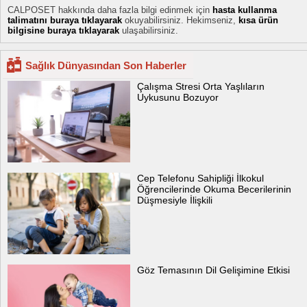
CALPOSET hakkında daha fazla bilgi edinmek için
hasta kullanma
talimatını buraya tıklayarak
okuyabilirsiniz. Hekimseniz,
kısa ürün
bilgisine buraya tıklayarak
ulaşabilirsiniz.
Sağlık Dünyasından Son Haberler
Çalışma Stresi Orta Yaşlıların
Uykusunu Bozuyor
Cep Telefonu Sahipliği İlkokul
Öğrencilerinde Okuma Becerilerinin
Düşmesiyle İlişkili
Göz Temasının Dil Gelişimine Etkisi