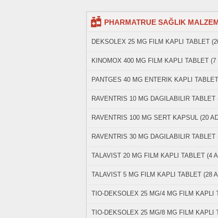
PHARMATRUE SAĞLIK MALZEMELER
DEKSOLEX 25 MG FILM KAPLI TABLET (2
KINOMOX 400 MG FILM KAPLI TABLET (7
PANTGES 40 MG ENTERIK KAPLI TABLET 
RAVENTRIS 10 MG DAGILABILIR TABLET 
RAVENTRIS 100 MG SERT KAPSUL (20 A
RAVENTRIS 30 MG DAGILABILIR TABLET 
TALAVIST 20 MG FILM KAPLI TABLET (4 
TALAVIST 5 MG FILM KAPLI TABLET (28 
TIO-DEKSOLEX 25 MG/4 MG FILM KAPLI 
TIO-DEKSOLEX 25 MG/8 MG FILM KAPLI 