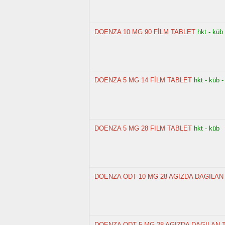
DOENZA 10 MG 90 FİLM TABLET
hkt - küb
DOENZA 5 MG 14 FİLM TABLET
hkt - küb -
DOENZA 5 MG 28 FILM TABLET
hkt - küb
DOENZA ODT 10 MG 28 AGIZDA DAGILAN
DOENZA ODT 5 MG 28 AGIZDA DAGILAN 