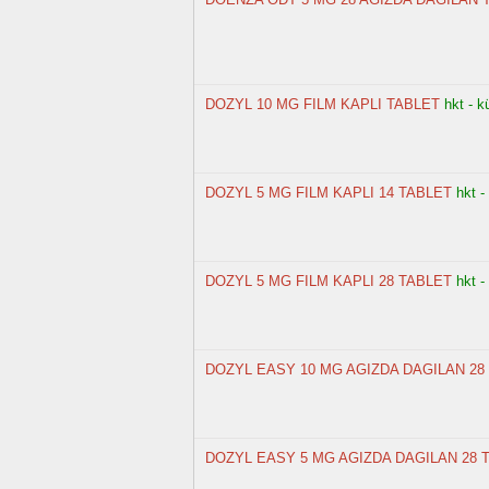
DOZYL 10 MG FILM KAPLI TABLET
hkt - k
DOZYL 5 MG FILM KAPLI 14 TABLET
hkt -
DOZYL 5 MG FILM KAPLI 28 TABLET
hkt -
DOZYL EASY 10 MG AGIZDA DAGILAN 28
DOZYL EASY 5 MG AGIZDA DAGILAN 28 