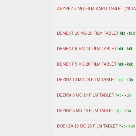
ARYPEZ 5 MG FILM KAPLI TABLET (28 T
DEMENT 10 MG 28 FİLM TABLET
hkt - küb
DEMENT 5 MG 14 FİLM TABLET
hkt - küb
DEMENT 5 MG 28 FİLM TABLET
hkt - küb
DEZIRA 10 MG 28 FILM TABLET
hkt - küb
DEZIRA 5 MG 14 FILM TABLET
hkt - küb
DEZIRA 5 MG 28 FILM TABLET
hkt - küb
DOENZA 10 MG 28 FİLM TABLET
hkt - küb