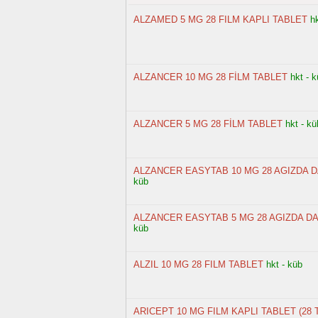
ALZAMED 5 MG 28 FILM KAPLI TABLET
h
ALZANCER 10 MG 28 FİLM TABLET
hkt - 
ALZANCER 5 MG 28 FİLM TABLET
hkt - kü
ALZANCER EASYTAB 10 MG 28 AGIZDA 
küb
ALZANCER EASYTAB 5 MG 28 AGIZDA D
küb
ALZIL 10 MG 28 FILM TABLET
hkt - küb
ARICEPT 10 MG FILM KAPLI TABLET (28 