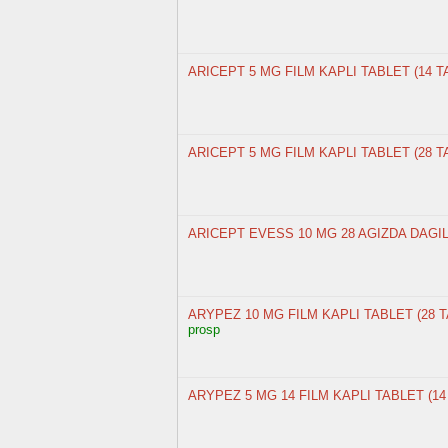
ARICEPT 5 MG FILM KAPLI TABLET (14 T
ARICEPT 5 MG FILM KAPLI TABLET (28 T
ARICEPT EVESS 10 MG 28 AGIZDA DAGI
ARYPEZ 10 MG FILM KAPLI TABLET (28 
prosp
ARYPEZ 5 MG 14 FILM KAPLI TABLET (14