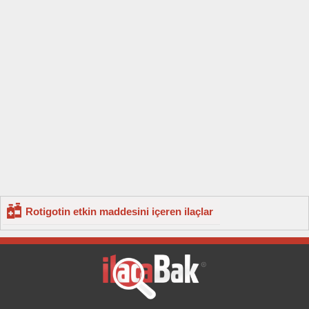
Rotigotin etkin maddesini içeren ilaçlar