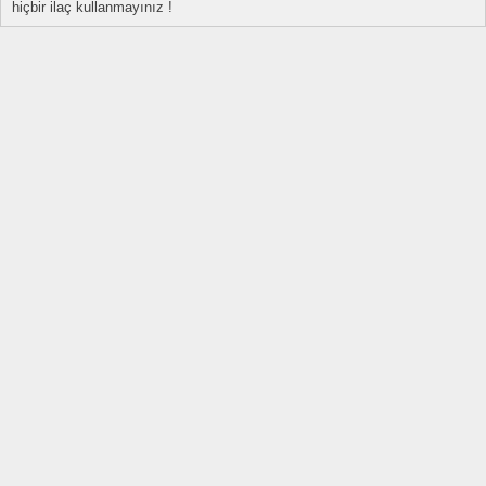
hiçbir ilaç kullanmayınız !