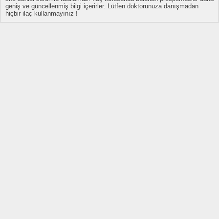
geniş ve güncellenmiş bilgi içerirler. Lütfen doktorunuza danışmadan
hiçbir ilaç kullanmayınız !