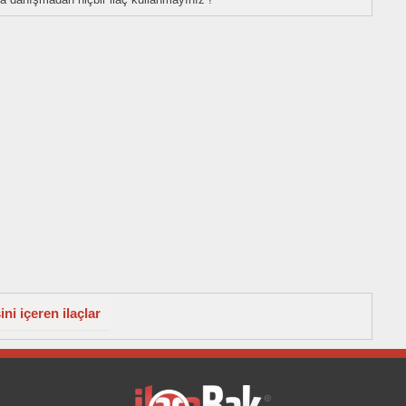
i içeren ilaçlar