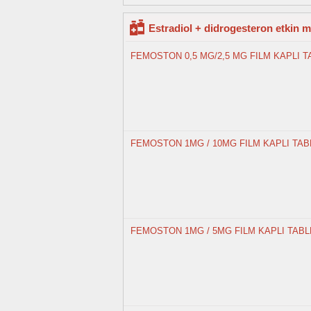
Estradiol + didrogesteron etkin m
FEMOSTON 0,5 MG/2,5 MG FILM KAPLI T
FEMOSTON 1MG / 10MG FILM KAPLI TABL
FEMOSTON 1MG / 5MG FILM KAPLI TABLE